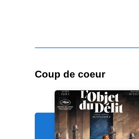
Coup de coeur