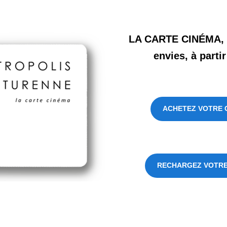
LA CARTE CINÉMA, 3
envies, à partir
ACHETEZ VOTRE 
RECHARGEZ VOTRE