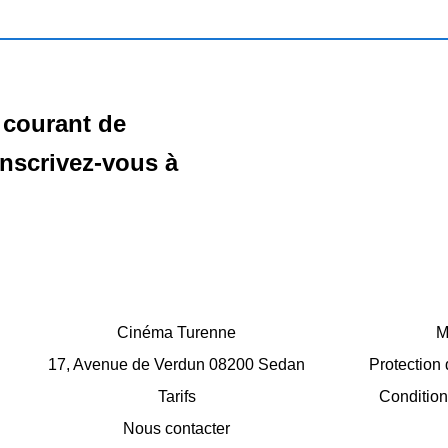
 courant de
Inscrivez-vous à
Cinéma Turenne
M
17, Avenue de Verdun 08200 Sedan
Protection
Tarifs
Conditions
Nous contacter