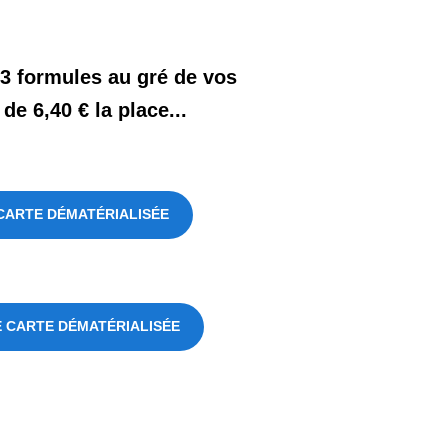
 formules au gré de vos
 de 6,40 € la place...
CARTE DÉMATÉRIALISÉE
 CARTE DÉMATÉRIALISÉE