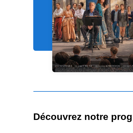
Découvrez notre progr