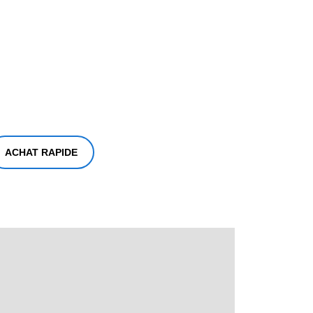
ACHAT RAPIDE