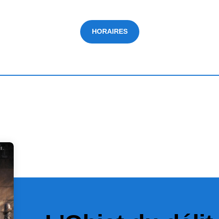
HORAIRES