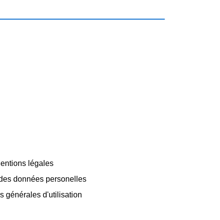
entions légales
 des données personelles
 générales d'utilisation