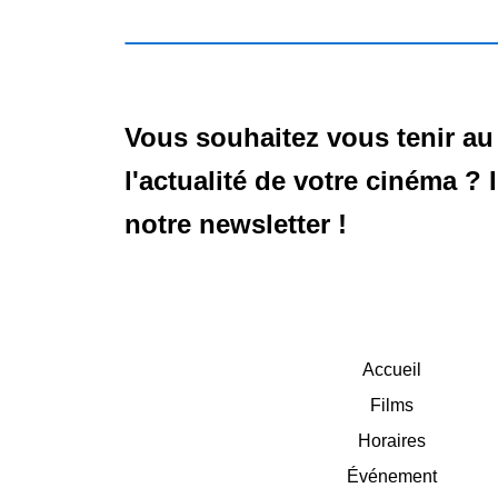
Vous souhaitez vous tenir au
l'actualité de votre cinéma ? 
notre newsletter !
Accueil
Films
Horaires
Événement