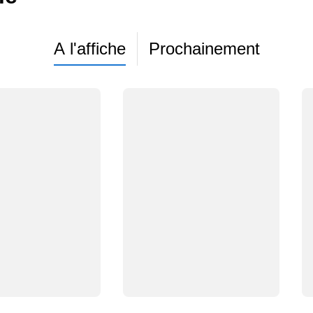
A l'affiche
Prochainement