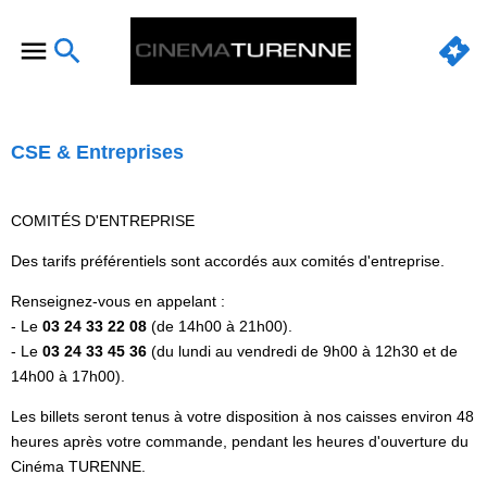
CSE & Entreprises
COMITÉS D'ENTREPRISE
Des tarifs préférentiels sont accordés aux comités d'entreprise.
Renseignez-vous en appelant :
- Le
03 24 33 22 08
(de 14h00 à 21h00).
- Le
03 24 33 45 36
(du lundi au vendredi de 9h00 à 12h30 et de
14h00 à 17h00).
Les billets seront tenus à votre disposition à nos caisses environ 48
heures après votre commande, pendant les heures d'ouverture du
Cinéma TURENNE.