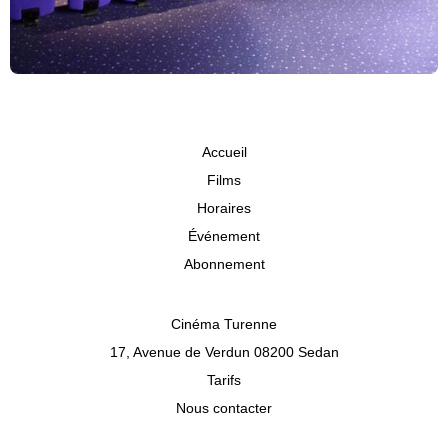
Accueil
Films
Horaires
Événement
Abonnement
Cinéma Turenne
17, Avenue de Verdun 08200 Sedan
Tarifs
Nous contacter