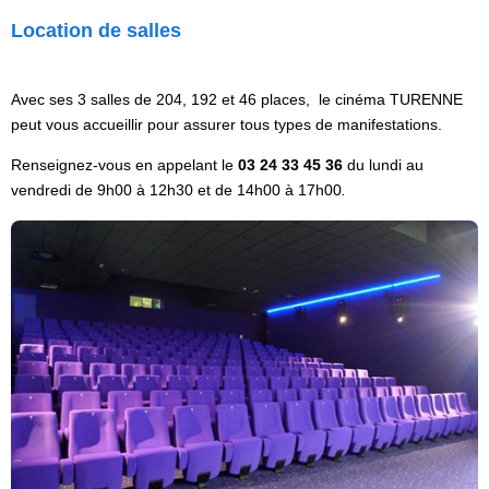
Location de salles
Avec ses 3 salles de 204, 192 et 46 places, le cinéma TURENNE
peut vous accueillir pour assurer tous types de manifestations.
Renseignez-vous en appelant le
03 24 33 45 36
du lundi au
vendredi de 9h00 à 12h30 et de 14h00 à 17h00
.