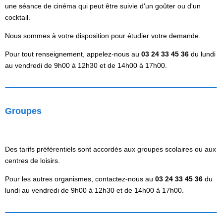
une séance de cinéma qui peut être suivie d'un goûter ou d'un
cocktail.
Nous sommes à votre disposition pour étudier votre demande.
Pour tout renseignement, appelez-nous au
03 24 33 45 36
du lundi
au vendredi de 9h00 à 12h30 et de 14h00 à 17h00.
Groupes
Des tarifs préférentiels sont accordés aux groupes scolaires ou aux
centres de loisirs.
Pour les autres organismes, contactez-nous au
03 24 33 45 36
du
lundi au vendredi de 9h00 à 12h30 et de 14h00 à 17h00.