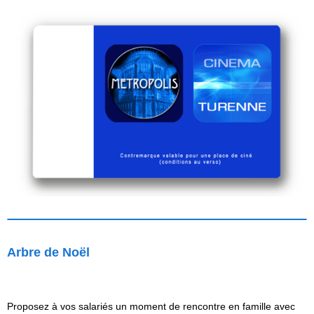
Arbre de Noël
Proposez à vos salariés un moment de rencontre en famille avec