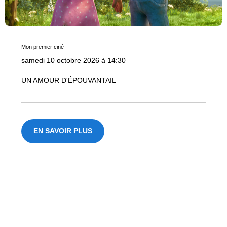
Mon premier ciné
samedi 10 octobre 2026 à 14:30
UN AMOUR D'ÉPOUVANTAIL
EN SAVOIR PLUS