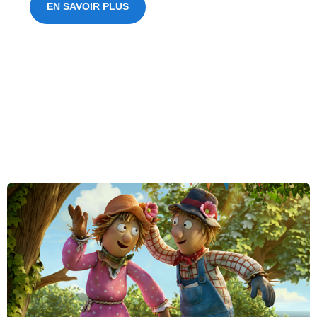
EN SAVOIR PLUS