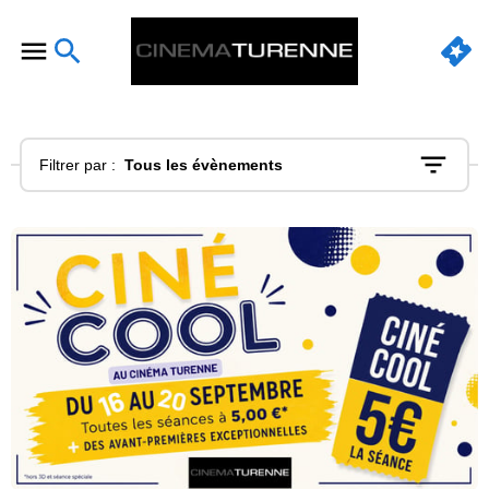
Filtrer par :
Tous les évènements