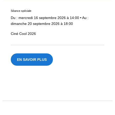
Séance spéciale
Du : mercredi 16 septembre 2026 à 14:00
•
Au :
dimanche 20 septembre 2026 à 18:00
Ciné Cool 2026
EN SAVOIR PLUS