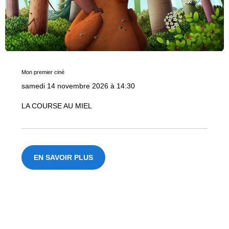
Mon premier ciné
samedi 14 novembre 2026 à 14:30
LA COURSE AU MIEL
EN SAVOIR PLUS