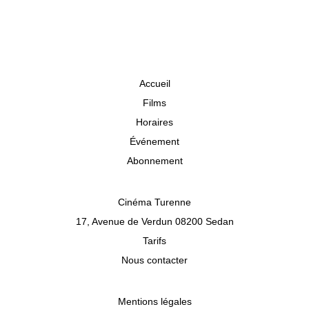
Accueil
Films
Horaires
Événement
Abonnement
Cinéma Turenne
17, Avenue de Verdun 08200 Sedan
Tarifs
Nous contacter
Mentions légales