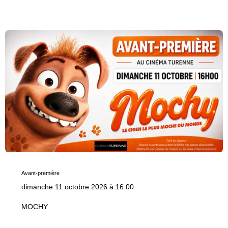
Avant-première
dimanche 11 octobre 2026 à 16:00
MOCHY