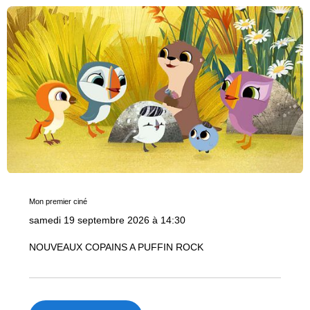
Mon premier ciné
samedi 19 septembre 2026 à 14:30
NOUVEAUX COPAINS A PUFFIN ROCK