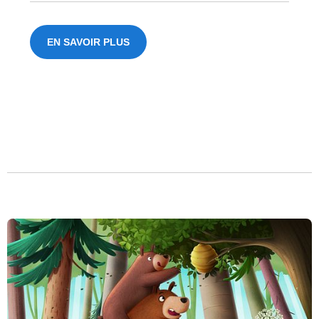
EN SAVOIR PLUS